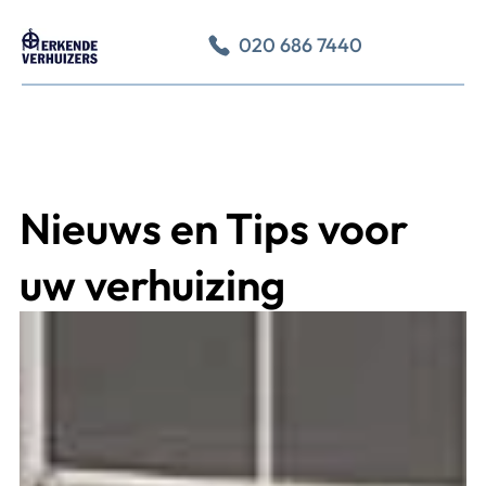
020 686 7440
Nieuws en Tips voor
uw verhuizing