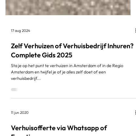
17 aug 2024
Zelf Verhuizen of Verhuisbedrijf Inhuren?
Complete Gids 2025
Sta je op het punt te verhuizen in Amsterdam of in de Regio
Amsterdam en twijfel je of je alles zelf doet of een
verhuisbedrijf...