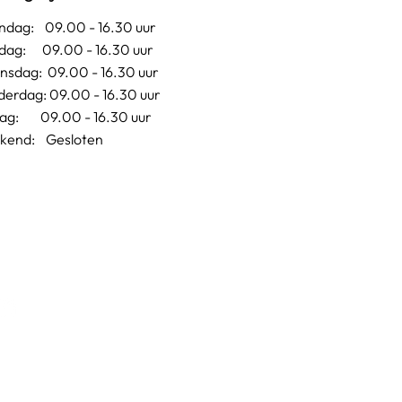
dag: 09.00 - 16.30 uur
dag: 09.00 - 16.30 uur
sdag: 09.00 - 16.30 uur
erdag: 09.00 - 16.30 uur
dag: 09.00 - 16.30 uur
kend: Gesloten