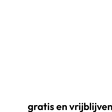
gratis en vrijblijv