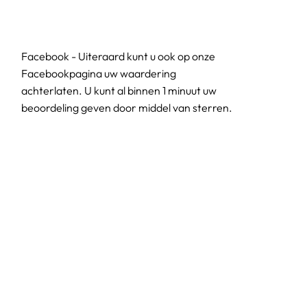
Facebook - Uiteraard kunt u ook op onze
Facebookpagina uw waardering
achterlaten. U kunt al binnen 1 minuut uw
beoordeling geven door middel van sterren.