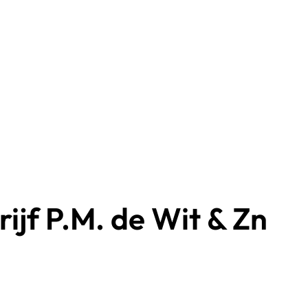
ijf P.M. de Wit & Zn