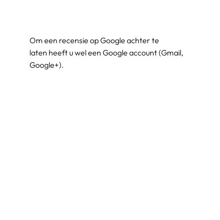
Om een recensie op Google achter te
laten heeft u wel een Google account (Gmail,
Google+).