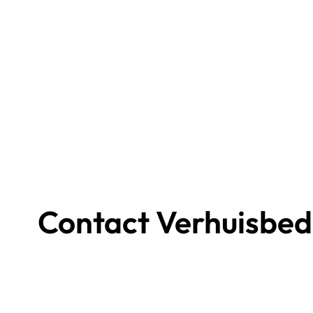
Contact Verhuisbedr