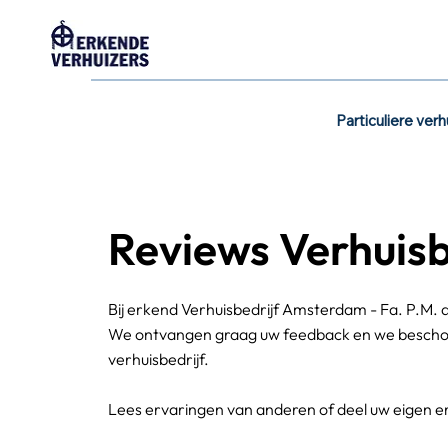
Particuliere verh
Reviews Verhuisb
Bij erkend Verhuisbedrijf Amsterdam - Fa. P.M. d
We ontvangen graag uw feedback en we beschouw
verhuisbedrijf.
Lees ervaringen van anderen of deel uw eigen e