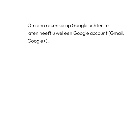
Om een recensie op Google achter te
laten heeft u wel een Google account (Gmail,
Google+).