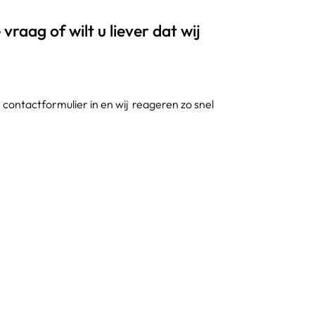
vraag of wilt u liever dat wij
contactformulier in en wij reageren zo snel