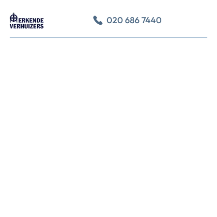
020 686 7440