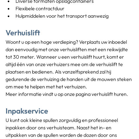
Diverse formaten opslagcontainers
Flexibele contractduur
Hulpmiddelen voor het transport aanwezig
Verhuislift
Woont u op een hoge verdieping? Verplaats uw inboedel 
dan eenvoudig met onze verhuisliften met een reikwijdte 
tot 30 meter. Wanneer u een verhuislift huurt, komt er 
altijd één van onze verhuizers mee om de verhuislift te 
plaatsen en bedienen. Als vanzelfsprekend zal hij 
gedurende de verhuizing de handen uit de mouwen steken 
om mee te helpen met het verhuizen.
Meer informatie vindt u op onze pagina verhuislift huren.
Inpakservice
U kunt ook kleine spullen zorgvuldig en professioneel 
inpakken door ons verhuisteam. Naast het in- en 
uitpakken van de spullen worden de dozen door ons 