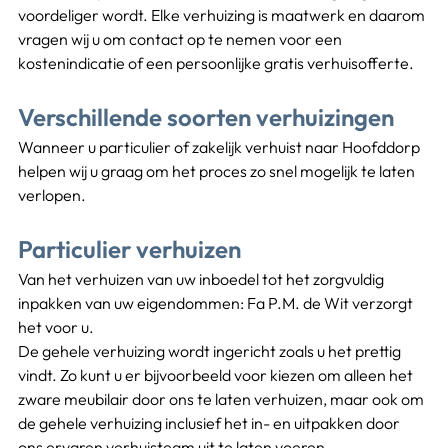
voordeliger wordt. Elke verhuizing is maatwerk en daarom 
vragen wij u om contact op te nemen voor een 
kostenindicatie of een persoonlijke gratis verhuisofferte. 
Verschillende soorten verhuizingen
Wanneer u particulier of zakelijk verhuist naar Hoofddorp 
helpen wij u graag om het proces zo snel mogelijk te laten 
verlopen.
Particulier verhuizen
Van het verhuizen van uw inboedel tot het zorgvuldig 
inpakken van uw eigendommen: Fa P.M. de Wit verzorgt 
het voor u.
De gehele verhuizing wordt ingericht zoals u het prettig 
vindt. Zo kunt u er bijvoorbeeld voor kiezen om alleen het 
zware meubilair door ons te laten verhuizen, maar ook om 
de gehele verhuizing inclusief het in- en uitpakken door 
ons ervaren verhuisteam uit te laten voeren.