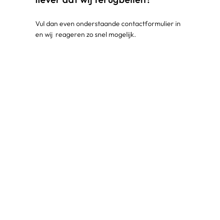
Vul dan even onderstaande contactformulier in
en wij reageren zo snel mogelijk.