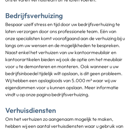
Bedrijfsverhuizing
Bespaar uzelf stress en tijd door uw bedrijfsverhuizing te 
laten verzorgen door ons professionele team. Eén van 
onze specialisten komt voorafgaand aan de verhuizing bij u 
langs om uw wensen en de mogelijkheden te bespreken. 
Naast enkel het verhuizen van uw kantoormeubilair en 
kantoorartikelen bieden wij ook de optie om het meubilair 
voor u te demonteren en monteren. Ook wanneer u uw 
bedrijfsinboedel tijdelijk wilt opslaan, is dit geen probleem. 
Wij hebben een opslagloods van 5.000 m² waar wij uw 
eigendommen voor u kunnen opslaan. Meer informatie 
vindt u op onze pagina bedrijfsverhuizing.
Verhuisdiensten
Om het verhuizen zo aangenaam mogelijk te maken, 
hebben wij een aantal verhuisdiensten waar u gebruik van 