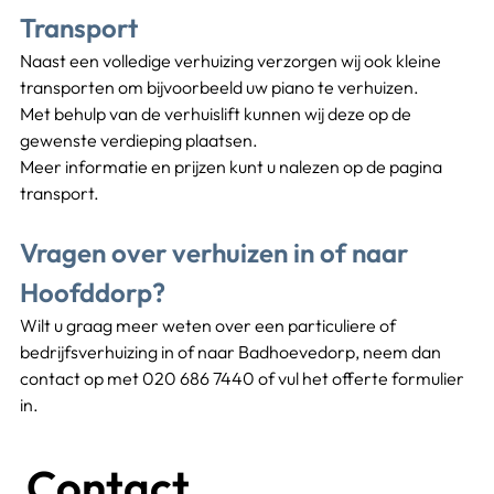
Transport
Naast een volledige verhuizing verzorgen wij ook kleine 
transporten om bijvoorbeeld uw piano te verhuizen.
Met behulp van de verhuislift kunnen wij deze op de 
gewenste verdieping plaatsen.
Meer informatie en prijzen kunt u nalezen op de pagina 
transport.
Vragen over verhuizen in of naar 
Hoofddorp?
Wilt u graag meer weten over een particuliere of 
bedrijfsverhuizing in of naar Badhoevedorp, neem dan 
contact op met 020 686 7440 of vul het offerte formulier 
in.
Contact