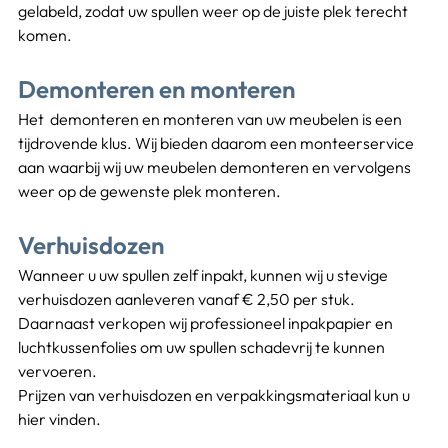
gelabeld, zodat uw spullen weer op de juiste plek terecht 
komen.
Demonteren en monteren
Het  demonteren en monteren van uw meubelen is een 
tijdrovende klus. Wij bieden daarom een monteerservice 
aan waarbij wij uw meubelen demonteren en vervolgens 
weer op de gewenste plek monteren.
Verhuisdozen
Wanneer u uw spullen zelf inpakt, kunnen wij u stevige 
verhuisdozen aanleveren vanaf € 2,50 per stuk. 
Daarnaast verkopen wij professioneel inpakpapier en 
luchtkussenfolies om uw spullen schadevrij te kunnen 
vervoeren.
Prijzen van verhuisdozen en verpakkingsmateriaal kun u 
hier vinden.