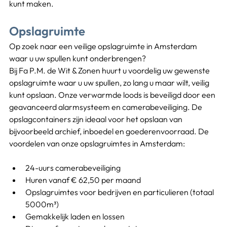
kunt maken.
Opslagruimte
Op zoek naar een veilige opslagruimte in Amsterdam 
waar u uw spullen kunt onderbrengen?
Bij Fa P.M. de Wit & Zonen huurt u voordelig uw gewenste 
opslagruimte waar u uw spullen, zo lang u maar wilt, veilig 
kunt opslaan. Onze verwarmde loods is beveiligd door een 
geavanceerd alarmsysteem en camerabeveiliging. De 
opslagcontainers zijn ideaal voor het opslaan van 
bijvoorbeeld archief, inboedel en goederenvoorraad. De 
voordelen van onze opslagruimtes in Amsterdam:
24-uurs camerabeveiliging
Huren vanaf € 62,50 per maand
Opslagruimtes voor bedrijven en particulieren (totaal 
5000m³)
Gemakkelijk laden en lossen