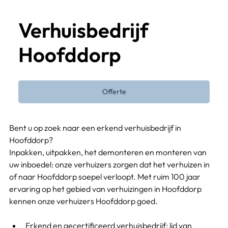
Verhuisbedrijf
Hoofddorp
Offerte
Bent u op zoek naar een erkend verhuisbedrijf in 
Hoofddorp?
Inpakken, uitpakken, het demonteren en monteren van 
uw inboedel: onze verhuizers zorgen dat het verhuizen in 
of naar Hoofddorp soepel verloopt. Met ruim 100 jaar 
ervaring op het gebied van verhuizingen in Hoofddorp 
kennen onze verhuizers Hoofddorp goed.
Erkend en gecertificeerd verhuisbedrijf
: lid van 