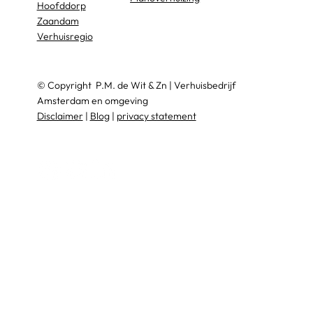
Hoofddorp
Zaandam
Verhuisregio
© Copyright
P.M. de Wit & Zn
|
Verhuisbedrijf
Amsterdam en omgeving
Disclaimer
|
Blog
|
privacy statement