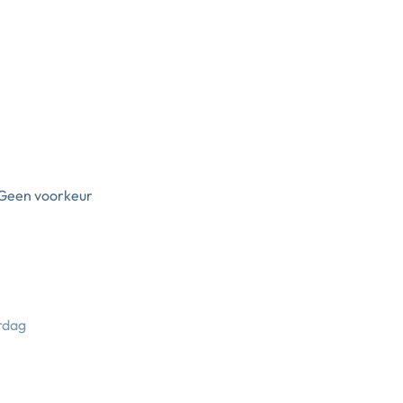
Geen voorkeur