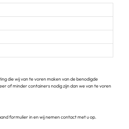
ting die wij van te voren maken van de benodigde 
r of minder containers nodig zijn dan we van te voren 
nd formulier in en wij nemen contact met u op.