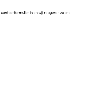
contactformulier in en wij reageren zo snel