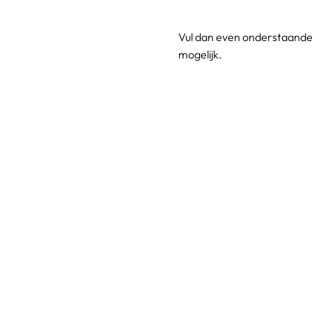
Vul dan even onderstaande 
mogelijk.