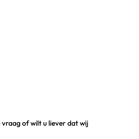
vraag of wilt u liever dat wij