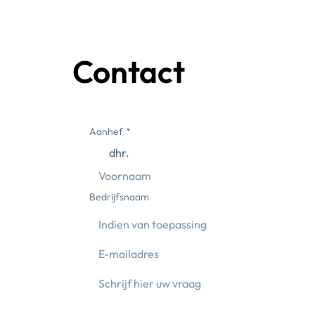
Contact
Aanhef
*
dhr.
Bedrijfsnaam