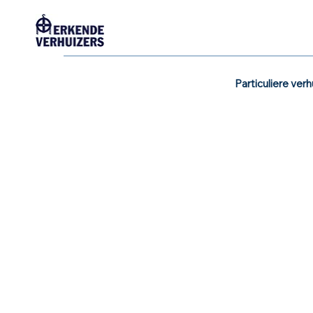
Particuliere verh