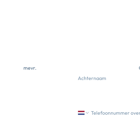
mevr.