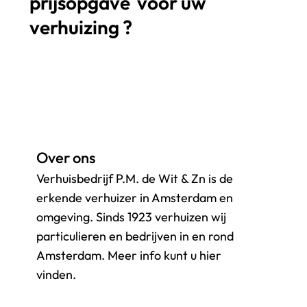
prijsopgave
voor uw
verhuizing ?
Over ons
Verhuisbedrijf P.M. de Wit & Zn is de
erkende verhuizer in Amsterdam en
omgeving. Sinds 1923 verhuizen wij
particulieren en bedrijven in en rond
Amsterdam. Meer info kunt u hier
vinden.