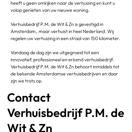
heeft u geen omkijken naar de verhuizing en kunt u 
volop genieten van uw nieuwe woning.
Verhuisbedrijf P.M. de Wit & Zn is gevestigd in 
Amsterdam,  maar verhuist in heel Nederland. Wij 
regelen uw verhuizing in een straal van 150 kilometer. 
Vandaag de dag zijn we uitgegroeid tot een 
innovatief, professioneel en erkend verhuisbedrijf. 
Verhuisbedrijf P.M. de Wit & Zn behoort inmiddels tot 
de bekende Amsterdamse verhuisbedrijven en daar 
zijn we trots op.
Contact
Verhuisbedrijf P.M. de
Wit & Zn