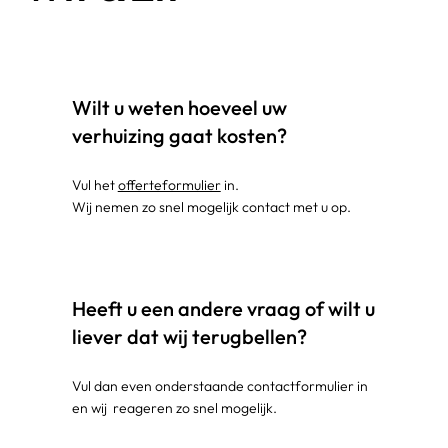
Wilt u weten hoeveel uw
verhuizing gaat kosten?
Vul het
offerteformulier
in.
Wij nemen zo snel mogelijk contact met u op.
Heeft u een andere vraag of wilt u
liever dat wij terugbellen?
Vul dan even onderstaande contactformulier in
en wij reageren zo snel mogelijk.