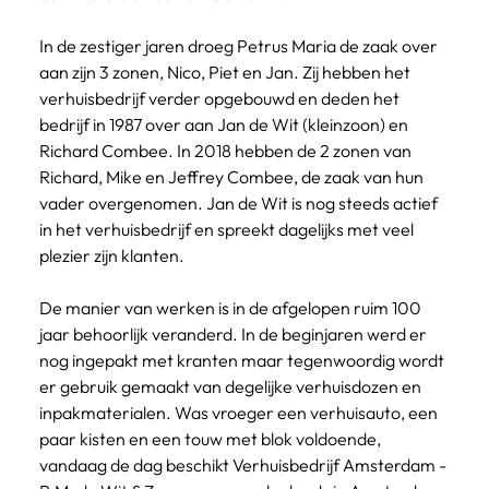
In de zestiger jaren droeg Petrus Maria de zaak over 
aan zijn 3 zonen, Nico, Piet en Jan. Zij hebben het 
verhuisbedrijf verder opgebouwd en deden het 
bedrijf in 1987 over aan Jan de Wit (kleinzoon) en 
Richard Combee. In 2018 hebben de 2 zonen van 
Richard, Mike en Jeffrey Combee, de zaak van hun 
vader overgenomen. Jan de Wit is nog steeds actief 
in het verhuisbedrijf en spreekt dagelijks met veel 
plezier zijn klanten.
De manier van werken is in de afgelopen ruim 100 
jaar behoorlijk veranderd. In de beginjaren werd er 
nog ingepakt met kranten maar tegenwoordig wordt 
er gebruik gemaakt van degelijke verhuisdozen en 
inpakmaterialen. Was vroeger een verhuisauto, een 
paar kisten en een touw met blok voldoende, 
vandaag de dag beschikt Verhuisbedrijf Amsterdam - 