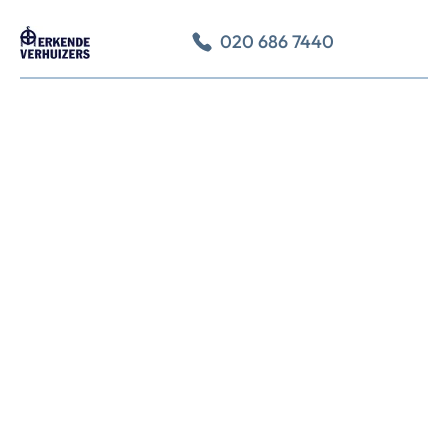
020 686 7440