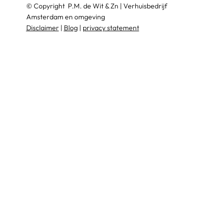
© Copyright
P.M. de Wit & Zn
|
Verhuisbedrijf
Amsterdam en omgeving
Disclaimer
|
Blog
|
privacy statement