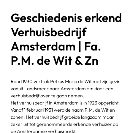
Geschiedenis erkend
Verhuisbedrijf
Amsterdam | Fa.
P.M. de Wit & Zn
Rond 1930 vertrok Petrus Maria de Wit met zijn gezin 
vanuit Landsmeer naar Amsterdam om daar een 
verhuisbedrijf over te gaan nemen.
Het verhuisbedrijf in Amsterdam is in 1923 opgericht. 
Vanaf 1 februari 1931 werd de naam P.M. de Wit en 
zonen. Het verhuisbedrijf groeide langzaam maar 
zeker uit tot gerenommeerde erkende verhuizer op 
de Amsterdamse verhuismarkt.