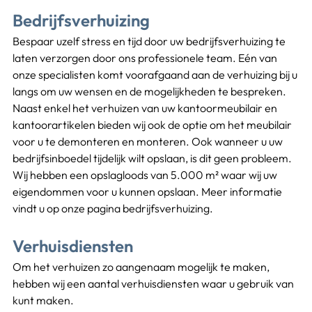
Bedrijfsverhuizing
Bespaar uzelf stress en tijd door uw bedrijfsverhuizing te 
laten verzorgen door ons professionele team. Eén van 
onze specialisten komt voorafgaand aan de verhuizing bij u 
langs om uw wensen en de mogelijkheden te bespreken. 
Naast enkel het verhuizen van uw kantoormeubilair en 
kantoorartikelen bieden wij ook de optie om het meubilair 
voor u te demonteren en monteren. Ook wanneer u uw 
bedrijfsinboedel tijdelijk wilt opslaan, is dit geen probleem. 
Wij hebben een opslagloods van 5.000 m² waar wij uw 
eigendommen voor u kunnen opslaan. Meer informatie 
vindt u op onze pagina bedrijfsverhuizing.
Verhuisdiensten
Om het verhuizen zo aangenaam mogelijk te maken, 
hebben wij een aantal verhuisdiensten waar u gebruik van 
kunt maken.