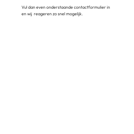
Vul dan even onderstaande contactformulier in
en wij reageren zo snel mogelijk.