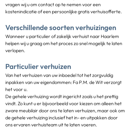
vragen wij u om contact op te nemen voor een 
kostenindicatie of een persoonlijke gratis verhuisofferte. 
Verschillende soorten verhuizingen
Wanneer u particulier of zakelijk verhuist naar Haarlem 
helpen wij u graag om het proces zo snel mogelijk te laten 
verlopen.
Particulier verhuizen
Van het verhuizen van uw inboedel tot het zorgvuldig 
inpakken van uw eigendommen: Fa P.M. de Wit verzorgt 
het voor u.
De gehele verhuizing wordt ingericht zoals u het prettig 
vindt. Zo kunt u er bijvoorbeeld voor kiezen om alleen het 
zware meubilair door ons te laten verhuizen, maar ook om 
de gehele verhuizing inclusief het in- en uitpakken door 
ons ervaren verhuisteam uit te laten voeren.