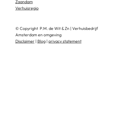
Zaandam
Verhuisregio
© Copyright
P.M. de Wit & Zn
|
Verhuisbedrijf
Amsterdam en omgeving
Disclaimer
|
Blog
|
privacy statement