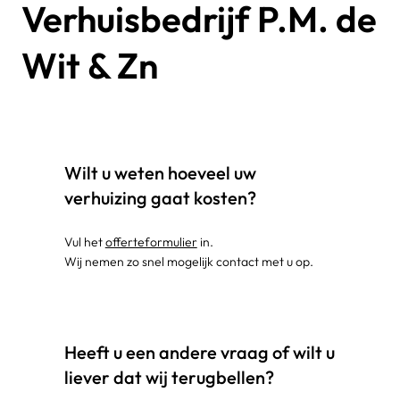
Verhuisbedrijf P.M. de
Wit & Zn
Wilt u weten hoeveel uw
verhuizing gaat kosten?
Vul het
offerteformulier
in.
Wij nemen zo snel mogelijk contact met u op.
Heeft u een andere vraag of wilt u
liever dat wij terugbellen?