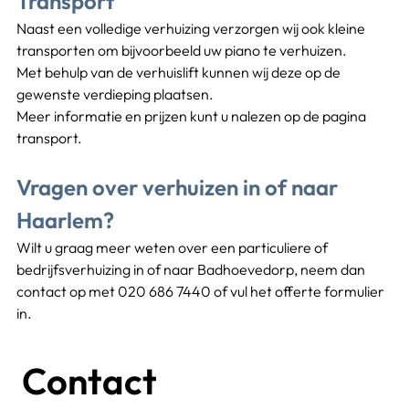
Transport
Naast een volledige verhuizing verzorgen wij ook kleine 
transporten om bijvoorbeeld uw piano te verhuizen.
Met behulp van de verhuislift kunnen wij deze op de 
gewenste verdieping plaatsen.
Meer informatie en prijzen kunt u nalezen op de pagina 
transport.
Vragen over verhuizen in of naar 
Haarlem?
Wilt u graag meer weten over een particuliere of 
bedrijfsverhuizing in of naar Badhoevedorp, neem dan 
contact op met 020 686 7440 of vul het offerte formulier 
in.
Contact