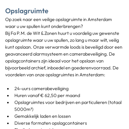
Opslagruimte
Op zoek naar een veilige opslagruimte in Amsterdam 
waar u uw spullen kunt onderbrengen?
Bij Fa P.M. de Wit & Zonen huurt u voordelig uw gewenste 
opslagruimte waar u uw spullen, zo lang u maar wilt, veilig 
kunt opslaan. Onze verwarmde loods is beveiligd door een 
geavanceerd alarmsysteem en camerabeveiliging. De 
opslagcontainers zijn ideaal voor het opslaan van 
bijvoorbeeld archief, inboedel en goederenvoorraad. De 
voordelen van onze opslagruimtes in Amsterdam:
24-uurs camerabeveiliging
Huren vanaf € 62,50 per maand
Opslagruimtes voor bedrijven en particulieren (totaal 
5000m³)
Gemakkelijk laden en lossen
Diverse formaten opslagcontainers