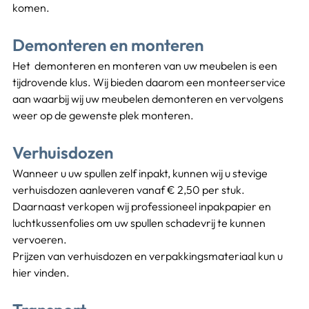
komen.
Demonteren en monteren
Het  demonteren en monteren van uw meubelen is een 
tijdrovende klus. Wij bieden daarom een monteerservice 
aan waarbij wij uw meubelen demonteren en vervolgens 
weer op de gewenste plek monteren.
Verhuisdozen
Wanneer u uw spullen zelf inpakt, kunnen wij u stevige 
verhuisdozen aanleveren vanaf € 2,50 per stuk. 
Daarnaast verkopen wij professioneel inpakpapier en 
luchtkussenfolies om uw spullen schadevrij te kunnen 
vervoeren.
Prijzen van verhuisdozen en verpakkingsmateriaal kun u 
hier vinden.