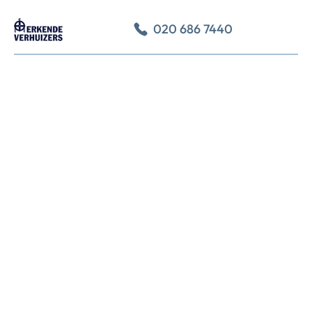
020 686 7440