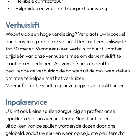
Flexibele contractduur
Hulpmiddelen voor het transport aanwezig
Verhuislift
Woont u op een hoge verdieping? Verplaats uw inboedel 
dan eenvoudig met onze verhuisliften met een reikwijdte 
tot 30 meter. Wanneer u een verhuislift huurt, komt er 
altijd één van onze verhuizers mee om de verhuislift te 
plaatsen en bedienen. Als vanzelfsprekend zal hij 
gedurende de verhuizing de handen uit de mouwen steken 
om mee te helpen met het verhuizen.
Meer informatie vindt u op onze pagina verhuislift huren.
Inpakservice
U kunt ook kleine spullen zorgvuldig en professioneel 
inpakken door ons verhuisteam. Naast het in- en 
uitpakken van de spullen worden de dozen door ons 
gelabeld, zodat uw spullen weer op de juiste plek terecht 