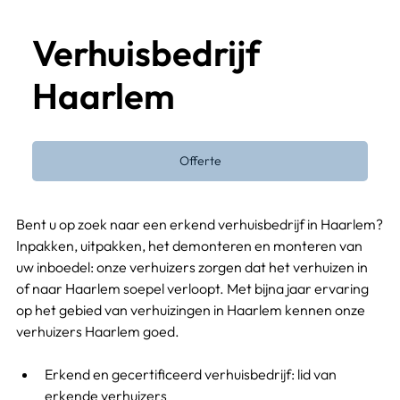
Verhuisbedrijf
Haarlem
Offerte
Bent u op zoek naar een erkend verhuisbedrijf in Haarlem?
Inpakken, uitpakken, het demonteren en monteren van 
uw inboedel: onze verhuizers zorgen dat het verhuizen in 
of naar Haarlem soepel verloopt. Met bijna jaar ervaring 
op het gebied van verhuizingen in Haarlem kennen onze 
verhuizers Haarlem goed.
Erkend en gecertificeerd verhuisbedrijf
: lid van 
erkende verhuizers