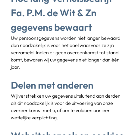
Fa. P.M. de Wit & Zn 
gegevens bewaart
Uw persoonsgegevens worden niet langer bewaard 
dan noodzakelijk is voor het doel waarvoor ze zijn 
verzameld. Indien er geen overeenkomst tot stand 
komt, bewaren wij uw gegevens niet langer dan één 
jaar.
Delen met anderen
Wij verstrekken uw gegevens uitsluitend aan derden 
als dit noodzakelijk is voor de uitvoering van onze 
overeenkomst met u, of om te voldoen aan een 
wettelijke verplichting.