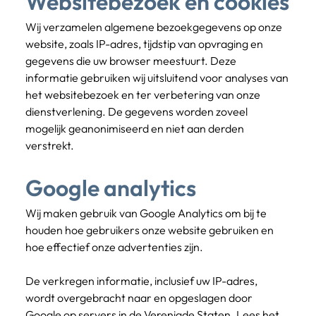
Websitebezoek en cookies
Wij verzamelen algemene bezoekgegevens op onze 
website, zoals IP-adres, tijdstip van opvraging en 
gegevens die uw browser meestuurt. Deze 
informatie gebruiken wij uitsluitend voor analyses van 
het websitebezoek en ter verbetering van onze 
dienstverlening. De gegevens worden zoveel 
mogelijk geanonimiseerd en niet aan derden 
verstrekt.
Google analytics
Wij maken gebruik van Google Analytics om bij te 
houden hoe gebruikers onze website gebruiken en 
hoe effectief onze advertenties zijn.
De verkregen informatie, inclusief uw IP-adres, 
wordt overgebracht naar en opgeslagen door 
Google op servers in de Verenigde Staten. Lees het 