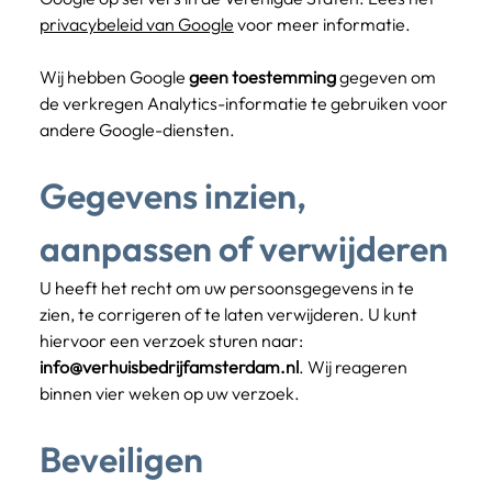
privacybeleid van Google
 voor meer informatie.
Wij hebben Google 
geen toestemming
 gegeven om 
de verkregen Analytics-informatie te gebruiken voor 
andere Google-diensten.
Gegevens inzien, 
aanpassen of verwijderen
U heeft het recht om uw persoonsgegevens in te 
zien, te corrigeren of te laten verwijderen. U kunt 
hiervoor een verzoek sturen naar: 
info@verhuisbedrijfamsterdam.nl
. Wij reageren 
binnen vier weken op uw verzoek.
Beveiligen