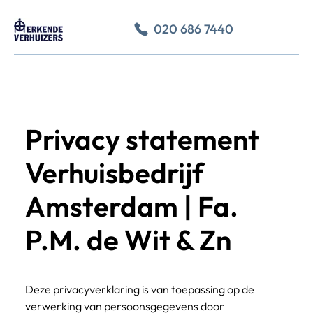
020 686 7440
Privacy statement
Verhuisbedrijf
Amsterdam | Fa.
P.M. de Wit & Zn
Deze privacyverklaring is van toepassing op de 
verwerking van persoonsgegevens door 