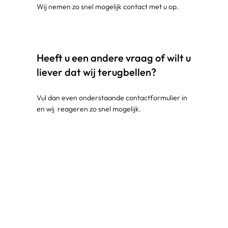
Wij nemen zo snel mogelijk contact met u op.
Heeft u een andere vraag of wilt u
liever dat wij terugbellen?
Vul dan even onderstaande contactformulier in
en wij reageren zo snel mogelijk.