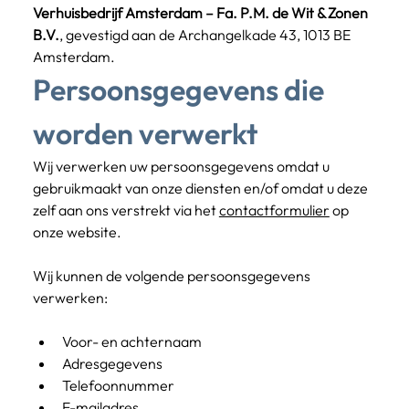
Verhuisbedrijf Amsterdam – Fa. P.M. de Wit & Zonen 
B.V.
, gevestigd aan de Archangelkade 43, 1013 BE 
Amsterdam.
Persoonsgegevens die 
worden verwerkt
Wij verwerken uw persoonsgegevens omdat u 
gebruikmaakt van onze diensten en/of omdat u deze 
zelf aan ons verstrekt via het 
contactformulier
 op 
onze website.
Wij kunnen de volgende persoonsgegevens 
verwerken:
Voor- en achternaam
Adresgegevens
Telefoonnummer
E-mailadres