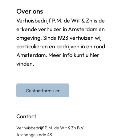
Over ons
Verhuisbedrijf P.M. de Wit & Zn is de
erkende verhuizer in Amsterdam en
omgeving. Sinds 1923 verhuizen wij
particulieren en bedrijven in en rond
Amsterdam. Meer info kunt u hier
vinden.
Contactformulier
Contact
Verhuisbedrijf P.M. de Wit & Zn B.V.
Archangelkade 43