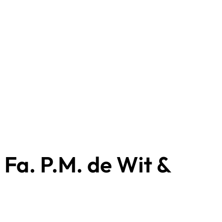
Fa. P.M. de Wit &