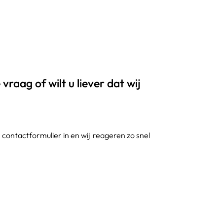
vraag of wilt u liever dat wij
contactformulier in en wij reageren zo snel