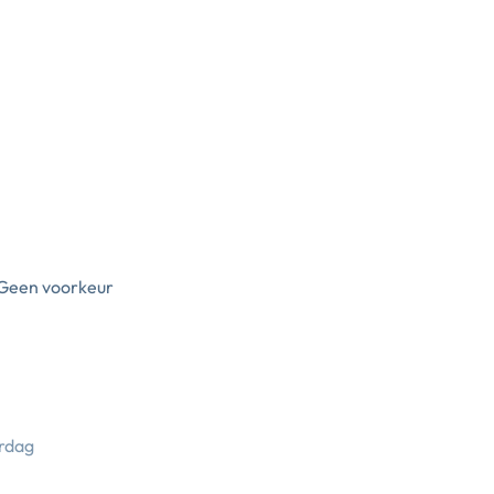
Geen voorkeur