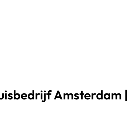
isbedrijf Amsterdam | 