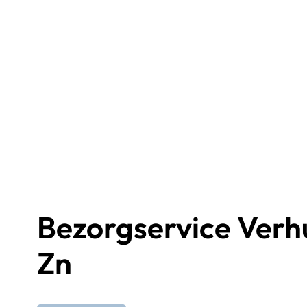
Bezorgservice Verhu
Zn