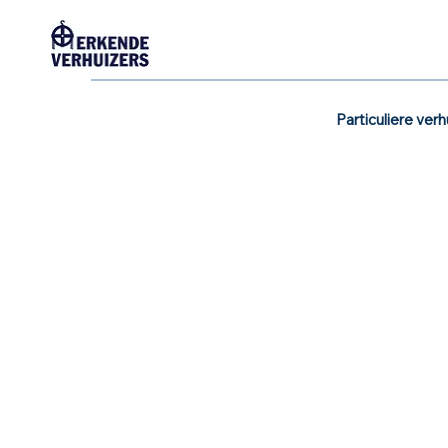
Particuliere verh