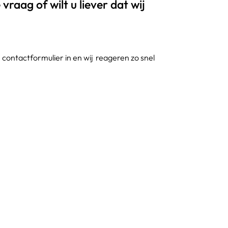
vraag of wilt u liever dat wij
contactformulier in en wij reageren zo snel