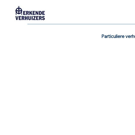
Particuliere verh