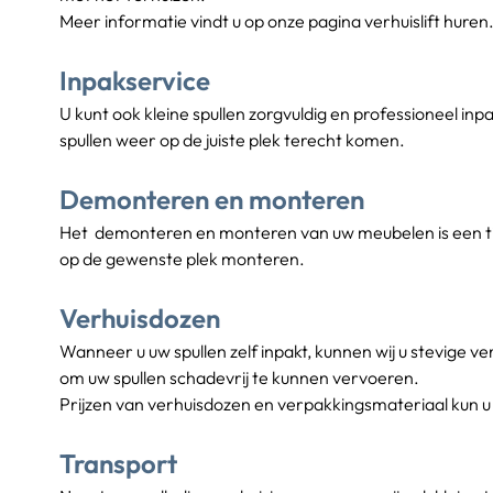
Meer informatie vindt u op onze pagina verhuislift huren
Inpakservice
U kunt ook kleine spullen zorgvuldig en professioneel i
spullen weer op de juiste plek terecht komen.
Demonteren en monteren
Het  demonteren en monteren van uw meubelen is een t
op de gewenste plek monteren.
Verhuisdozen
Wanneer u uw spullen zelf inpakt, kunnen wij u stevige 
om uw spullen schadevrij te kunnen vervoeren.
Prijzen van verhuisdozen en verpakkingsmateriaal kun u 
Transport