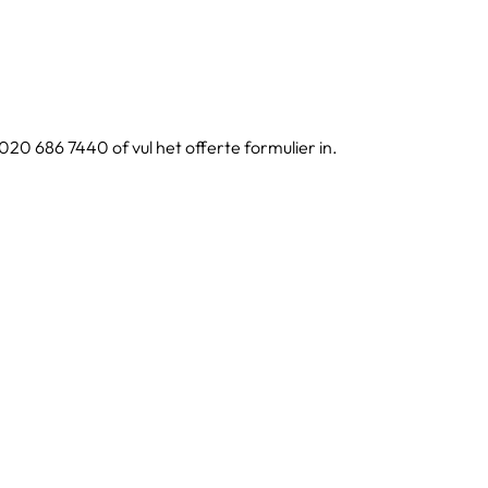
20 686 7440 of vul het offerte formulier in.