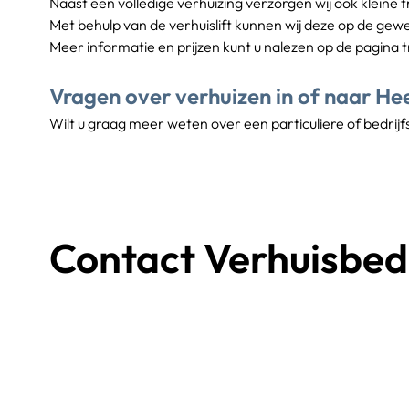
Naast een volledige verhuizing verzorgen wij ook kleine
Met behulp van de verhuislift kunnen wij deze op de gew
Meer informatie en prijzen kunt u nalezen op de pagina 
Vragen over verhuizen in of naar H
Wilt u graag meer weten over een particuliere of bedrij
Contact Verhuisbedr