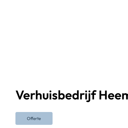
Verhuisbedrijf Hee
Offerte