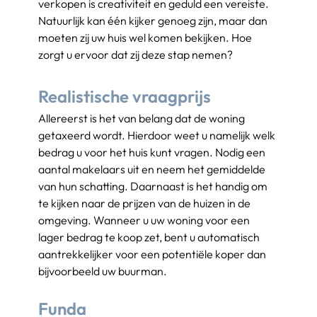
verkopen is creativiteit en geduld een vereiste. 
Natuurlijk kan één kijker genoeg zijn, maar dan 
moeten zij uw huis wel komen bekijken. Hoe 
zorgt u ervoor dat zij deze stap nemen?
Realistische vraagprijs
Allereerst is het van belang dat de woning 
getaxeerd wordt. Hierdoor weet u namelijk welk 
bedrag u voor het huis kunt vragen. Nodig een 
aantal makelaars uit en neem het gemiddelde 
van hun schatting. Daarnaast is het handig om 
te kijken naar de prijzen van de huizen in de 
omgeving. Wanneer u uw woning voor een 
lager bedrag te koop zet, bent u automatisch 
aantrekkelijker voor een potentiële koper dan 
bijvoorbeeld uw buurman.
Funda