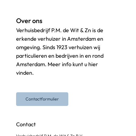
Over ons
Verhuisbedrijf P.M. de Wit & Zn is de
erkende verhuizer in Amsterdam en
omgeving. Sinds 1923 verhuizen wij
particulieren en bedrijven in en rond
Amsterdam. Meer info kunt u hier
vinden.
Contactformulier
Contact
Verhuisbedrijf P.M. de Wit & Zn B.V.