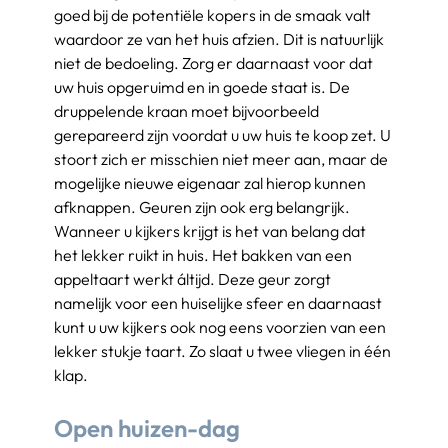
goed bij de potentiële kopers in de smaak valt 
waardoor ze van het huis afzien. Dit is natuurlijk 
niet de bedoeling. Zorg er daarnaast voor dat 
uw huis opgeruimd en in goede staat is. De 
druppelende kraan moet bijvoorbeeld 
gerepareerd zijn voordat u uw huis te koop zet. U 
stoort zich er misschien niet meer aan, maar de 
mogelijke nieuwe eigenaar zal hierop kunnen 
afknappen. Geuren zijn ook erg belangrijk. 
Wanneer u kijkers krijgt is het van belang dat 
het lekker ruikt in huis. Het bakken van een 
appeltaart werkt áltijd. Deze geur zorgt 
namelijk voor een huiselijke sfeer en daarnaast 
kunt u uw kijkers ook nog eens voorzien van een 
lekker stukje taart. Zo slaat u twee vliegen in één 
klap.
Open huizen-dag