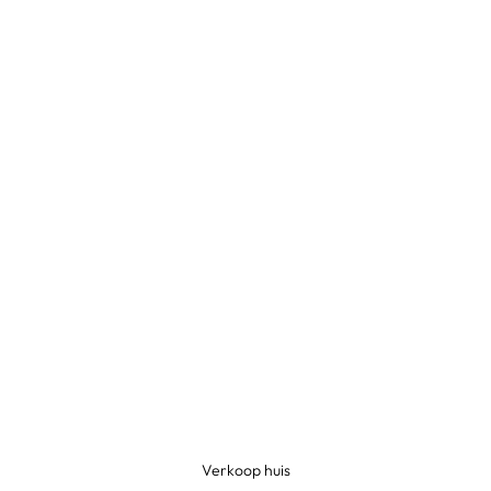
Verkoop huis