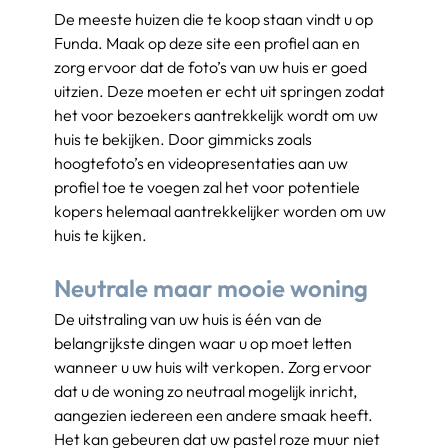
De meeste huizen die te koop staan vindt u op 
Funda. Maak op deze site een profiel aan en 
zorg ervoor dat de foto’s van uw huis er goed 
uitzien. Deze moeten er echt uit springen zodat 
het voor bezoekers aantrekkelijk wordt om uw 
huis te bekijken. Door gimmicks zoals 
hoogtefoto’s en videopresentaties aan uw 
profiel toe te voegen zal het voor potentiele 
kopers helemaal aantrekkelijker worden om uw 
huis te kijken.
Neutrale maar mooie woning
De uitstraling van uw huis is één van de 
belangrijkste dingen waar u op moet letten 
wanneer u uw huis wilt verkopen. Zorg ervoor 
dat u de woning zo neutraal mogelijk inricht, 
aangezien iedereen een andere smaak heeft. 
Het kan gebeuren dat uw pastel roze muur niet 