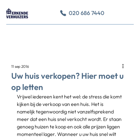
020 686 7440
11 sep 2016
Uw huis verkopen? Hier moet u
op letten
Vrijwel iedereen kent het wel: de stress die komt 
kijken bij de verkoop van een huis. Het is 
namelijk tegenwoordig niet vanzelfsprekend 
meer dat een huis snel verkocht wordt. Er staan 
genoeg huizen te koop en ook alle prijzen liggen 
momenteel lager. Wanneer u uw huis snel wilt 