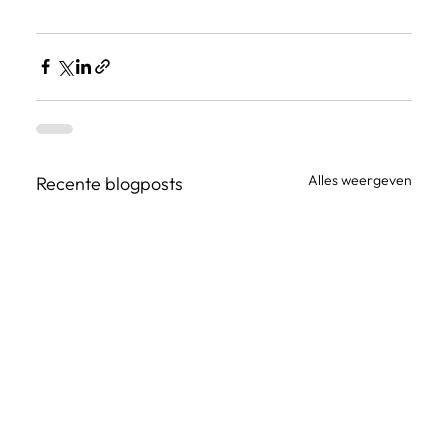
Alles weergeven
Recente blogposts