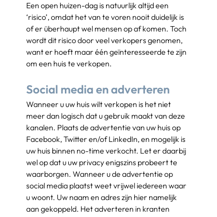
Een open huizen-dag is natuurlijk altijd een 
‘risico’, omdat het van te voren nooit duidelijk is 
of er überhaupt wel mensen op af komen. Toch 
wordt dit risico door veel verkopers genomen, 
want er hoeft maar één geïnteresseerde te zijn 
om een huis te verkopen.
Social media en adverteren
Wanneer u uw huis wilt verkopen is het niet 
meer dan logisch dat u gebruik maakt van deze 
kanalen. Plaats de advertentie van uw huis op 
Facebook, Twitter en/of LinkedIn, en mogelijk is 
uw huis binnen no-time verkocht. Let er daarbij 
wel op dat u uw privacy enigszins probeert te 
waarborgen. Wanneer u de advertentie op 
social media plaatst weet vrijwel iedereen waar 
u woont. Uw naam en adres zijn hier namelijk 
aan gekoppeld. Het adverteren in kranten 