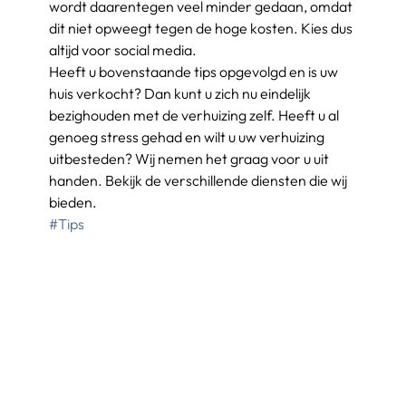
wordt daarentegen veel minder gedaan, omdat 
dit niet opweegt tegen de hoge kosten. Kies dus 
altijd voor social media.
Heeft u bovenstaande tips opgevolgd en is uw 
huis verkocht? Dan kunt u zich nu eindelijk 
bezighouden met de verhuizing zelf. Heeft u al 
genoeg stress gehad en wilt u uw verhuizing 
uitbesteden? Wij nemen het graag voor u uit 
handen. Bekijk de verschillende diensten die wij 
bieden.
#Tips