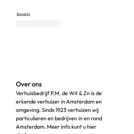
Bewerkt
Like
Reageren
Over ons
Verhuisbedrijf P.M. de Wit & Zn is de
erkende verhuizer in Amsterdam en
omgeving. Sinds 1923 verhuizen wij
particulieren en bedrijven in en rond
Amsterdam. Meer info kunt u hier