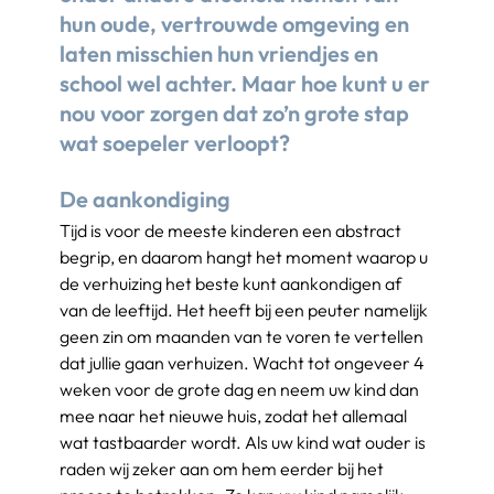
hun oude, vertrouwde omgeving en 
laten misschien hun vriendjes en 
school wel achter. Maar hoe kunt u er 
nou voor zorgen dat zo’n grote stap 
wat soepeler verloopt?
De aankondiging
Tijd is voor de meeste kinderen een abstract 
begrip, en daarom hangt het moment waarop u 
de verhuizing het beste kunt aankondigen af 
van de leeftijd. Het heeft bij een peuter namelijk 
geen zin om maanden van te voren te vertellen 
dat jullie gaan verhuizen. Wacht tot ongeveer 4 
weken voor de grote dag en neem uw kind dan 
mee naar het nieuwe huis, zodat het allemaal 
wat tastbaarder wordt. Als uw kind wat ouder is 
raden wij zeker aan om hem eerder bij het 