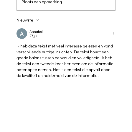
Plaats een opmerking...
Nieuwste
Annabel
27 jul
Ik heb deze tekst met veel interesse gelezen en vond 
verschillende nuttige inzichten. De tekst houdt een 
goede balans tussen eenvoud en volledigheid. Ik heb 
de tekst een tweede keer herlezen om de informatie 
beter op te nemen. Het is een tekst die opvalt door 
de kwaliteit en helderheid van de informatie.