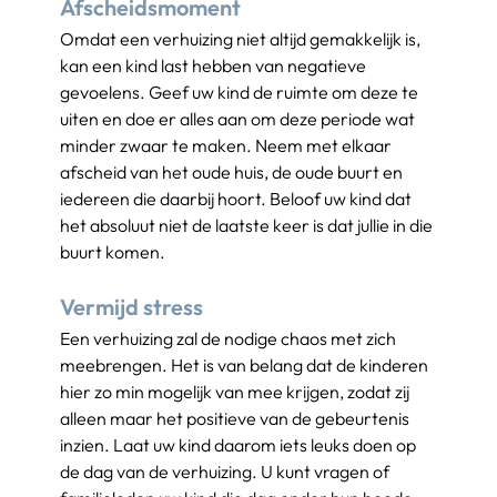
Afscheidsmoment
Omdat een verhuizing niet altijd gemakkelijk is, 
kan een kind last hebben van negatieve 
gevoelens. Geef uw kind de ruimte om deze te 
uiten en doe er alles aan om deze periode wat 
minder zwaar te maken. Neem met elkaar 
afscheid van het oude huis, de oude buurt en 
iedereen die daarbij hoort. Beloof uw kind dat 
het absoluut niet de laatste keer is dat jullie in die 
buurt komen.
Vermijd stress
Een verhuizing zal de nodige chaos met zich 
meebrengen. Het is van belang dat de kinderen 
hier zo min mogelijk van mee krijgen, zodat zij 
alleen maar het positieve van de gebeurtenis 
inzien. Laat uw kind daarom iets leuks doen op 
de dag van de verhuizing. U kunt vragen of 