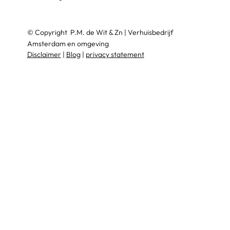
© Copyright
P.M. de Wit & Zn
|
Verhuisbedrijf
Amsterdam en omgeving
Disclaimer
|
Blog
|
privacy statement