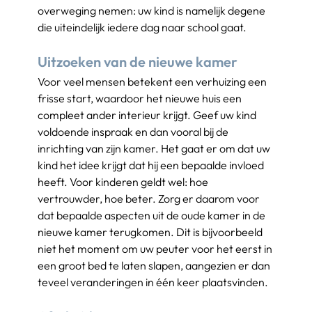
overweging nemen: uw kind is namelijk degene 
die uiteindelijk iedere dag naar school gaat.
Uitzoeken van de nieuwe kamer
Voor veel mensen betekent een verhuizing een 
frisse start, waardoor het nieuwe huis een 
compleet ander interieur krijgt. Geef uw kind 
voldoende inspraak en dan vooral bij de 
inrichting van zijn kamer. Het gaat er om dat uw 
kind het idee krijgt dat hij een bepaalde invloed 
heeft. Voor kinderen geldt wel: hoe 
vertrouwder, hoe beter. Zorg er daarom voor 
dat bepaalde aspecten uit de oude kamer in de 
nieuwe kamer terugkomen. Dit is bijvoorbeeld 
niet het moment om uw peuter voor het eerst in 
een groot bed te laten slapen, aangezien er dan 
teveel veranderingen in één keer plaatsvinden.