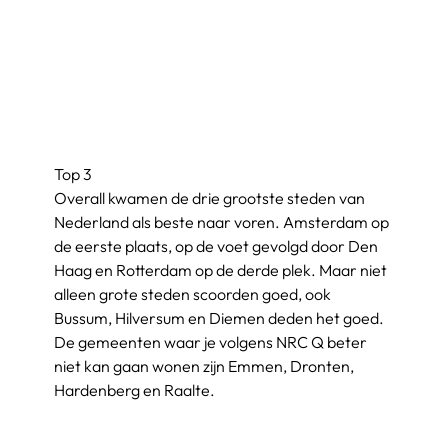
Top 3
Overall kwamen de drie grootste steden van 
Nederland als beste naar voren. Amsterdam op 
de eerste plaats, op de voet gevolgd door Den 
Haag en Rotterdam op de derde plek. Maar niet 
alleen grote steden scoorden goed, ook 
Bussum, Hilversum en Diemen deden het goed. 
De gemeenten waar je volgens NRC Q beter 
niet kan gaan wonen zijn Emmen, Dronten, 
Hardenberg en Raalte.