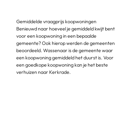
Gemiddelde vraagprijs koopwoningen
Benieuwd naar hoeveel je gemiddeld kwijt bent 
voor een koopwoning in een bepaalde 
gemeente? Ook hierop werden de gemeenten 
beoordeeld. Wassenaar is de gemeente waar 
een koopwoning gemiddeld het duurst is. Voor 
een goedkope koopwoning kan je het beste 
verhuizen naar Kerkrade.