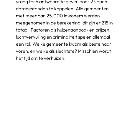
vraag toch antwoord te geven door 23 open-
databestanden te koppelen. Alle gemeenten 
met meer dan 25.000 inwoners werden 
meegenomen in de berekening, dit zijn er 215 in 
totaal. Factoren als huizenaanbod- en prijzen, 
luchtvervuiling en criminaliteit spelen allemaal 
een rol. Welke gemeente kwam als beste naar 
voren, en welke als slechtste? Misschien wordt 
het tijd om te verhuizen.