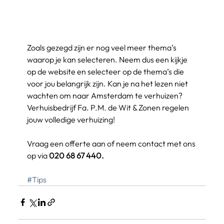
Zoals gezegd zijn er nog veel meer thema’s 
waarop je kan selecteren. Neem dus een kijkje 
op de website en selecteer op de thema’s die 
voor jou belangrijk zijn. Kan je na het lezen niet 
wachten om naar Amsterdam te verhuizen? 
Verhuisbedrijf Fa. P.M. de Wit & Zonen regelen 
jouw volledige verhuizing! 
Vraag een offerte aan of neem contact met ons 
op via 
020 68 67 440.
#Tips