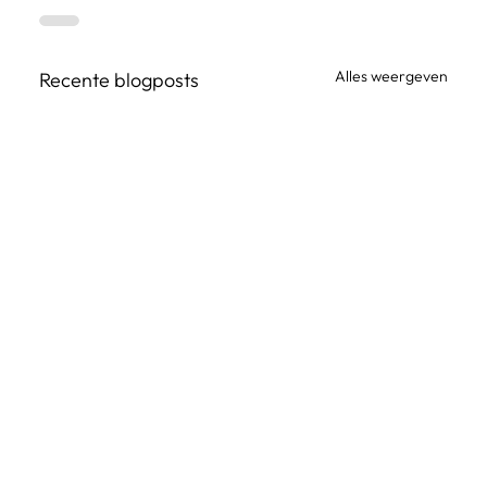
Alles weergeven
Recente blogposts