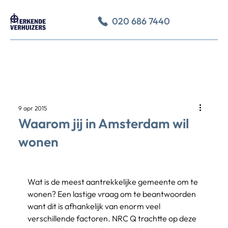
020 686 7440
9 apr 2015
Waarom jij in Amsterdam wil
wonen
Wat is de meest aantrekkelijke gemeente om te 
wonen? Een lastige vraag om te beantwoorden 
want dit is afhankelijk van enorm veel 
verschillende factoren. NRC Q trachtte op deze 