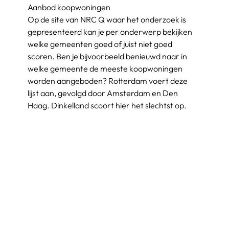
Aanbod koopwoningen
Op de site van NRC Q waar het onderzoek is 
gepresenteerd kan je per onderwerp bekijken 
welke gemeenten goed of juist niet goed 
scoren. Ben je bijvoorbeeld benieuwd naar in 
welke gemeente de meeste koopwoningen 
worden aangeboden? Rotterdam voert deze 
lijst aan, gevolgd door Amsterdam en Den 
Haag. Dinkelland scoort hier het slechtst op.