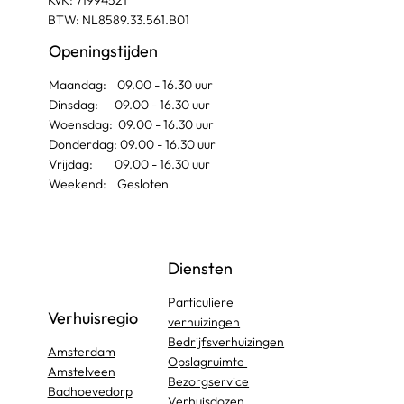
BTW: NL8589.33.561.B01
Openingstijden
Maandag: 09.00 - 16.30 uur
Dinsdag: 09.00 - 16.30 uur
Woensdag: 09.00 - 16.30 uur
Donderdag: 09.00 - 16.30 uur
Vrijdag: 09.00 - 16.30 uur
Weekend: Gesloten
Diensten
Particuliere
Verhuisregio
verhuizingen
Bedrijfsverhuizingen
Amsterdam
Opslagruimte
Amstelveen
Bezorgservice
Badhoevedorp
Verhuisdozen