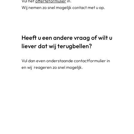
Vul het
offerteformulier
in.
Wij nemen zo snel mogelijk contact met u op.
Heeft u een andere vraag of wilt u
liever dat wij terugbellen?
Vul dan even onderstaande contactformulier in
en wij reageren zo snel mogelijk.