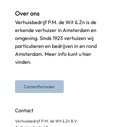
Over ons
Verhuisbedrijf P.M. de Wit & Zn is de
erkende verhuizer in Amsterdam en
omgeving. Sinds 1923 verhuizen wij
particulieren en bedrijven in en rond
Amsterdam. Meer info kunt u hier
vinden.
Contactformulier
Contact
Verhuisbedrijf P.M. de Wit & Zn B.V.