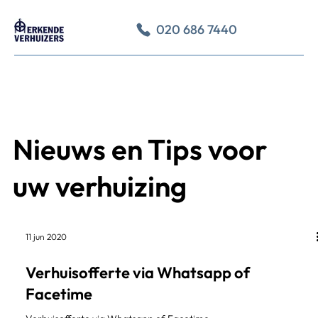
020 686 7440
Nieuws en Tips voor
uw verhuizing
11 jun 2020
Verhuisofferte via Whatsapp of
Facetime