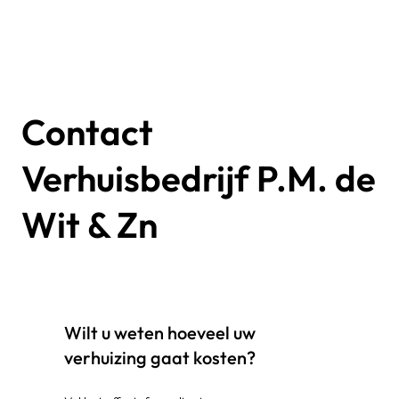
Contact
Verhuisbedrijf P.M. de
Wit & Zn
Wilt u weten hoeveel uw
verhuizing gaat kosten?